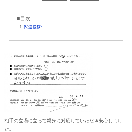
■目次
関連投稿:
相手の立場に立って親身に対応していただき安心しまし
た。