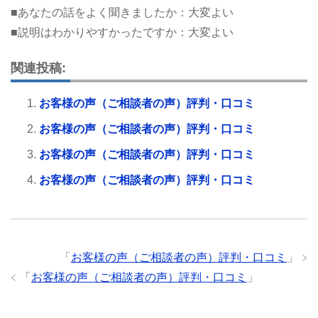
■あなたの話をよく聞きましたか：大変よい
■説明はわかりやすかったですか：大変よい
関連投稿:
お客様の声（ご相談者の声）評判・口コミ
お客様の声（ご相談者の声）評判・口コミ
お客様の声（ご相談者の声）評判・口コミ
お客様の声（ご相談者の声）評判・口コミ
「
お客様の声（ご相談者の声）評判・口コミ
」
「
お客様の声（ご相談者の声）評判・口コミ
」