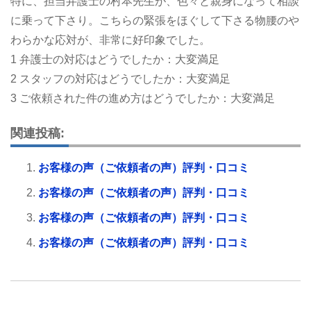
特に、担当弁護士の村本先生が、色々と親身になって相談
に乗って下さり。こちらの緊張をほぐして下さる物腰のや
わらかな応対が、非常に好印象でした。
1 弁護士の対応はどうでしたか：大変満足
2 スタッフの対応はどうでしたか：大変満足
3 ご依頼された件の進め方はどうでしたか：大変満足
関連投稿:
お客様の声（ご依頼者の声）評判・口コミ
お客様の声（ご依頼者の声）評判・口コミ
お客様の声（ご依頼者の声）評判・口コミ
お客様の声（ご依頼者の声）評判・口コミ