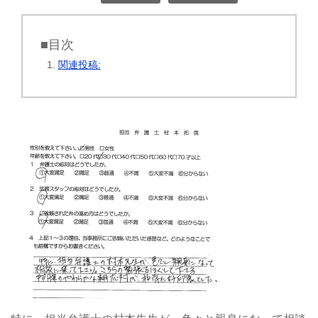
■目次
関連投稿: