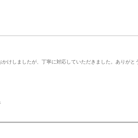
おかけしましたが、丁寧に対応していただきました。ありがと
足