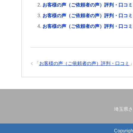
お客様の声（ご依頼者の声）評判・口コミ
お客様の声（ご依頼者の声）評判・口コミ
お客様の声（ご依頼者の声）評判・口コミ
「
お客様の声（ご依頼者の声）評判・口コミ
埼玉県さ
Copyr