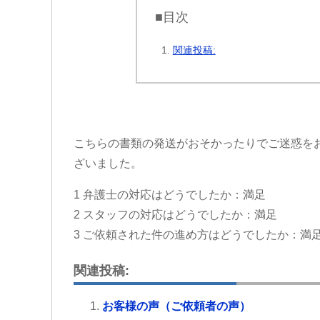
■目次
関連投稿:
こちらの書類の発送がおそかったりでご迷惑を
ざいました。
1 弁護士の対応はどうでしたか：満足
2 スタッフの対応はどうでしたか：満足
3 ご依頼された件の進め方はどうでしたか：満
関連投稿:
お客様の声（ご依頼者の声）