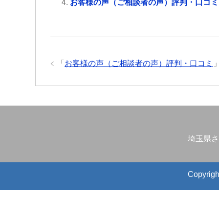
お客様の声（ご相談者の声）評判・口コミ
「
お客様の声（ご相談者の声）評判・口コミ
埼玉県さ
Copyr