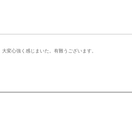
、大変心強く感じまいた。有難うございます。