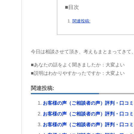
■目次
関連投稿:
今日は相談させて頂き、考えもまとまってきて
■あなたの話をよく聞きましたか：大変よい
■説明はわかりやすかったですか：大変よい
関連投稿:
お客様の声（ご相談者の声）評判・口コミ
お客様の声（ご相談者の声）評判・口コミ
お客様の声（ご相談者の声）評判・口コミ