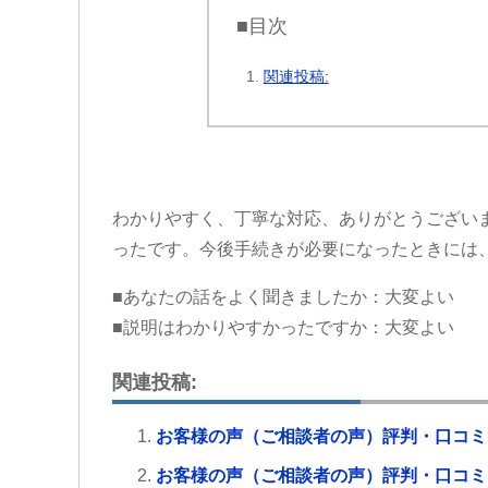
■目次
関連投稿:
わかりやすく、丁寧な対応、ありがとうござい
ったです。今後手続きが必要になったときには
■あなたの話をよく聞きましたか：大変よい
■説明はわかりやすかったですか：大変よい
関連投稿:
お客様の声（ご相談者の声）評判・口コミ
お客様の声（ご相談者の声）評判・口コミ