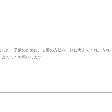
ました。子供のために、１番の方法を一緒に考えてくれ、うれ
、よろしくお願いします。