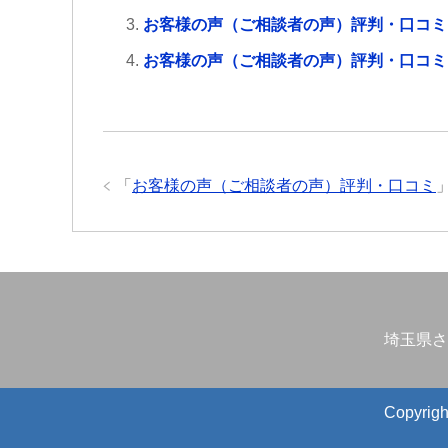
お客様の声（ご相談者の声）評判・口コミ
お客様の声（ご相談者の声）評判・口コミ
「
お客様の声（ご相談者の声）評判・口コミ
埼玉県さ
Copyr