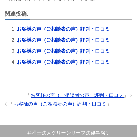
関連投稿:
お客様の声（ご相談者の声）評判・口コミ
お客様の声（ご相談者の声）評判・口コミ
お客様の声（ご相談者の声）評判・口コミ
お客様の声（ご相談者の声）評判・口コミ
「
お客様の声（ご相談者の声）評判・口コミ
」
「
お客様の声（ご相談者の声）評判・口コミ
」
弁護士法人グリーンリーフ法律事務所