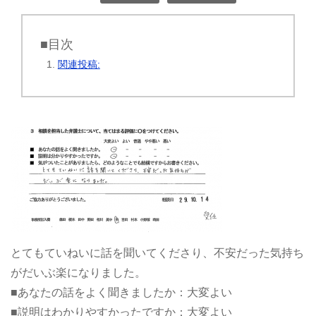
■目次
関連投稿:
とてもていねいに話を聞いてくださり、不安だった気持ち
がだいぶ楽になりました。
■あなたの話をよく聞きましたか：大変よい
■説明はわかりやすかったですか：大変よい