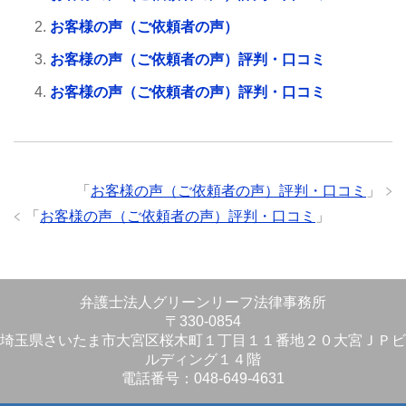
お客様の声（ご依頼者の声）
お客様の声（ご依頼者の声）評判・口コミ
お客様の声（ご依頼者の声）評判・口コミ
「
お客様の声（ご依頼者の声）評判・口コミ
」
「
お客様の声（ご依頼者の声）評判・口コミ
」
弁護士法人グリーンリーフ法律事務所
〒330-0854
埼玉県さいたま市大宮区桜木町１丁目１１番地２０大宮ＪＰビ
ルディング１４階
電話番号：048-649-4631