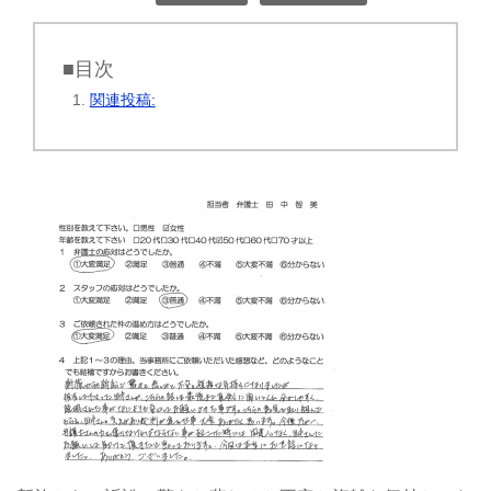
■目次
関連投稿: