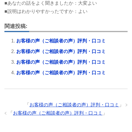
■あなたの話をよく聞きましたか：大変よい
■説明はわかりやすかったですか：よい
関連投稿:
お客様の声（ご相談者の声）評判・口コミ
お客様の声（ご相談者の声）評判・口コミ
お客様の声（ご相談者の声）評判・口コミ
お客様の声（ご相談者の声）評判・口コミ
「
お客様の声（ご相談者の声）評判・口コミ
」
「
お客様の声（ご相談者の声）評判・口コミ
」