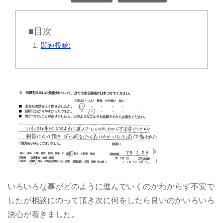
■目次
関連投稿:
いろいろな事がどのように進んでいくのかわからず不安で
したが相談にのって頂き次に何をしたら良いのかいろいろ
決心が着きました。