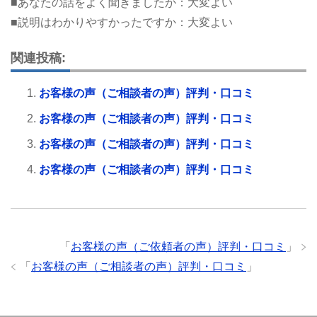
■あなたの話をよく聞きましたか：大変よい
■説明はわかりやすかったですか：大変よい
関連投稿:
お客様の声（ご相談者の声）評判・口コミ
お客様の声（ご相談者の声）評判・口コミ
お客様の声（ご相談者の声）評判・口コミ
お客様の声（ご相談者の声）評判・口コミ
「
お客様の声（ご依頼者の声）評判・口コミ
」
「
お客様の声（ご相談者の声）評判・口コミ
」