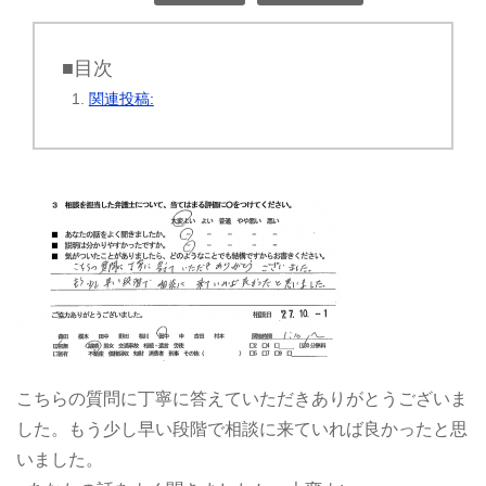
■目次
関連投稿:
こちらの質問に丁寧に答えていただきありがとうございま
した。もう少し早い段階で相談に来ていれば良かったと思
いました。