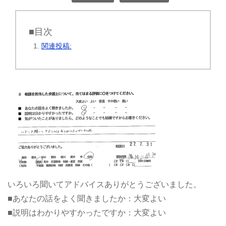
■目次
関連投稿:
いろいろ聞いてアドバイスありがとうございました。
■あなたの話をよく聞きましたか：大変よい
■説明はわかりやすかったですか：大変よい