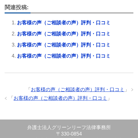
関連投稿:
お客様の声（ご相談者の声）評判・口コミ
お客様の声（ご相談者の声）評判・口コミ
お客様の声（ご相談者の声）評判・口コミ
お客様の声（ご相談者の声）評判・口コミ
「
お客様の声（ご相談者の声）評判・口コミ
」
「
お客様の声（ご相談者の声）評判・口コミ
」
弁護士法人グリーンリーフ法律事務所
〒330-0854