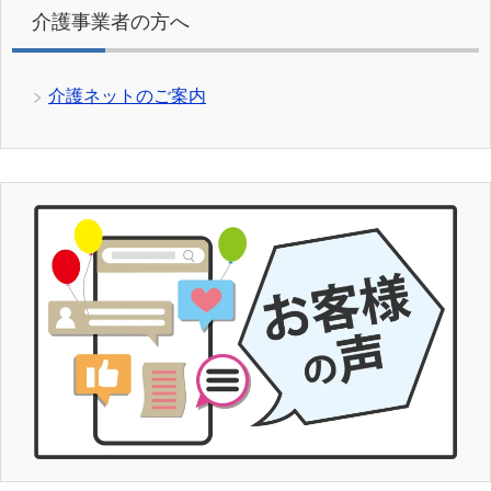
介護事業者の方へ
介護ネットのご案内