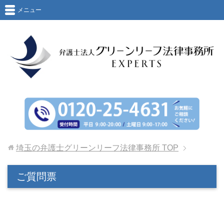
メニュー
埼玉の弁護士グリーンリーフ法律事務所
TOP
ご質問票