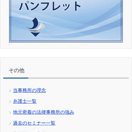
その他
当事務所の理念
弁護士一覧
地元密着の法律事務所の強み
過去のセミナー一覧