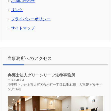
お問い合わせ
リンク
プライバシーポリシー
サイトマップ
当事務所へのアクセス
弁護士法人グリーンリーフ法律事務所
〒330-0854
埼玉県さいたま市大宮区桜木町一丁目11番地20 大宮JPビルディ
ング14階