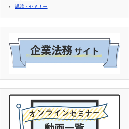
講演・セミナー