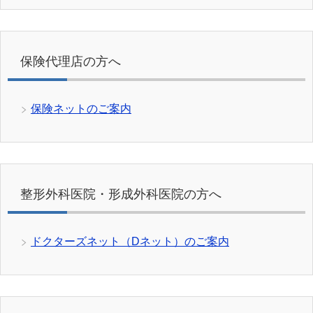
保険代理店の方へ
保険ネットのご案内
整形外科医院・形成外科医院の方へ
ドクターズネット（Dネット）のご案内