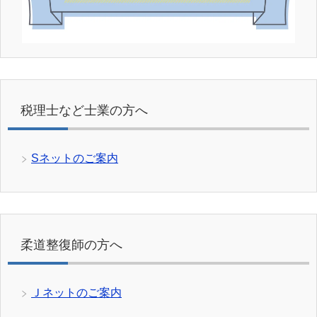
税理士など士業の方へ
Sネットのご案内
柔道整復師の方へ
Ｊネットのご案内