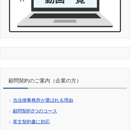
顧問契約のご案内（企業の方）
当法律事務所が選ばれる理由
顧問契約3つのコース
英文契約書に対応