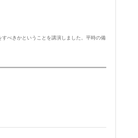
をすべきかということを講演しました。平時の備