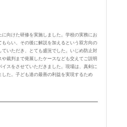
上に向けた研修を実施しました。学校の実務にお
てもらい、その後に解説を加えるという双方向の
していただき、とても盛況でした。いじめ防止対
スや裁判まで発展したケースなども交えてご説明
バイスをさせていただきました。現場は、真剣に
ました。子ども達の最善の利益を実現するため