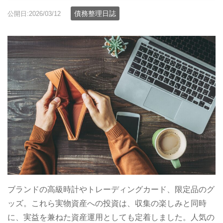
債務整理日誌
公開日:2026/03/12
ブランドの高級時計やトレーディングカード、限定品のグ
ッズ。これら実物資産への投資は、収集の楽しみと同時
に、実益を兼ねた資産運用としても定着しました。人気の