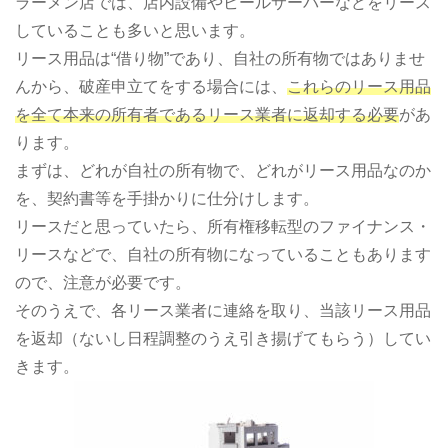
ラーメン店では、店内設備やビールサーバーなどをリース
していることも多いと思います。
リース用品は“借り物”であり、自社の所有物ではありませ
んから、破産申立てをする場合には、
これらのリース用品
を全て本来の所有者であるリース業者に返却する必要
があ
ります。
まずは、どれが自社の所有物で、どれがリース用品なのか
を、契約書等を手掛かりに仕分けします。
リースだと思っていたら、所有権移転型のファイナンス・
リースなどで、自社の所有物になっていることもあります
ので、注意が必要です。
そのうえで、各リース業者に連絡を取り、当該リース用品
を返却（ないし日程調整のうえ引き揚げてもらう）してい
きます。