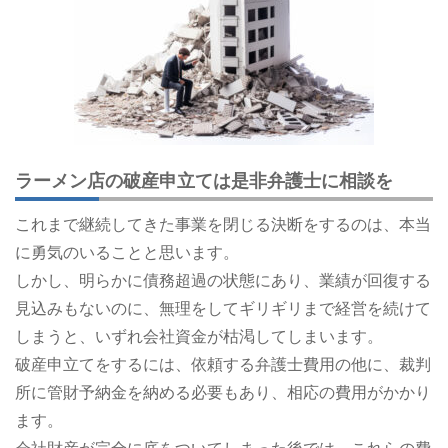
ラーメン店の破産申立ては是非弁護士に相談を
これまで継続してきた事業を閉じる決断をするのは、本当
に勇気のいることと思います。
しかし、明らかに債務超過の状態にあり、業績が回復する
見込みもないのに、無理をしてギリギリまで経営を続けて
しまうと、いずれ会社資金が枯渇してしまいます。
破産申立てをするには、依頼する弁護士費用の他に、裁判
所に管財予納金を納める必要もあり、相応の費用がかかり
ます。