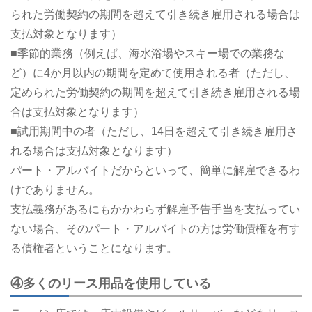
られた労働契約の期間を超えて引き続き雇用される場合は
支払対象となります）
■季節的業務（例えば、海水浴場やスキー場での業務な
ど）に4か月以内の期間を定めて使用される者（ただし、
定められた労働契約の期間を超えて引き続き雇用される場
合は支払対象となります）
■試用期間中の者（ただし、14日を超えて引き続き雇用さ
れる場合は支払対象となります）
パート・アルバイトだからといって、簡単に解雇できるわ
けでありません。
支払義務があるにもかかわらず解雇予告手当を支払ってい
ない場合、そのパート・アルバイトの方は労働債権を有す
る債権者ということになります。
④多くのリース用品を使用している