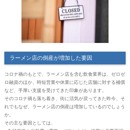
ラーメン店の倒産が増加した要因
コロナ禍のもとで、ラーメン店を含む飲食業界は、ゼロゼ
ロ融資のほか、時短営業や休業に応じた店舗に対する補償
など、手厚い支援を受けてきた印象があります。
そのコロナ禍も落ち着き、街に活気が戻ってきた昨今、そ
れでもなぜ、ラーメン店の倒産は増加しているのでしょう
か。
その主な要因としては、