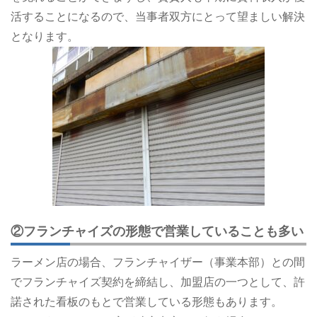
活することになるので、当事者双方にとって望ましい解決
となります。
②フランチャイズの形態で営業していることも多い
ラーメン店の場合、フランチャイザー（事業本部）との間
でフランチャイズ契約を締結し、加盟店の一つとして、許
諾された看板のもとで営業している形態もあります。