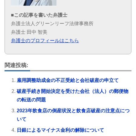
■この記事を書いた弁護士
弁護士法人グリーンリーフ法律事務所
弁護士 田中 智美
弁護士のプロフィールはこちら
関連投稿:
雇用調整助成金の不正受給と会社破産の申立て
破産手続き開始決定を受けた会社（法人）の郵便物
の転送の問題
2023年飲食店の倒産状況と飲食店破産の注意点につ
いて
日銀によるマイナス金利の解除について