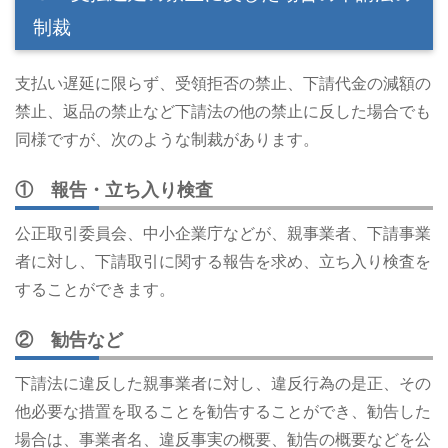
制裁
支払い遅延に限らず、受領拒否の禁止、下請代金の減額の
禁止、返品の禁止など下請法の他の禁止に反した場合でも
同様ですが、次のような制裁があります。
① 報告・立ち入り検査
公正取引委員会、中小企業庁などが、親事業者、下請事業
者に対し、下請取引に関する報告を求め、立ち入り検査を
することができます。
② 勧告など
下請法に違反した親事業者に対し、違反行為の是正、その
他必要な措置を取ることを勧告することができ、勧告した
場合は、事業者名、違反事実の概要、勧告の概要などを公