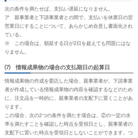
次の条件を満たせば、支払い遅延になりません。
ア 親事業者と下請事業者との間で、支払いを休業日の翌
営業日にすることについて、あらかじめ合意し書面化され
ている。
※ この場合は、順延する日が2日を超えても問題にはな
りません。
⑺ 情報成果物の場合の支払期日の起算日
情報成果物の作成を委託した場合、親事業者が、下請事業
者が作成している情報成果物の内容を確認するなどのため
に、注文品を一時的に、親事業者の支配下に置くことがあ
ります。
この場合、次の2つの条件を満たす場合は、②の一定の水
準を満たすことを確認した時点を受領日とし、親事業者の
支配下に置いた時点を受領日としないことができます。つ