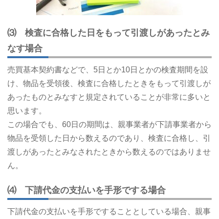
⑶ 検査に合格した日をもって引渡しがあったとみ
なす場合
売買基本契約書などで、5日とか10日とかの検査期間を設
け、物品を受領後、検査に合格したときをもって引渡しが
あったものとみなすと規定されていることが非常に多いと
思います。
この場合でも、60日の期間は、親事業者が下請事業者から
物品を受領した日から数えるのであり、検査に合格し、引
渡しがあったとみなされたときから数えるのではありませ
ん。
⑷ 下請代金の支払いを手形でする場合
下請代金の支払いを手形ですることとしている場合、親事