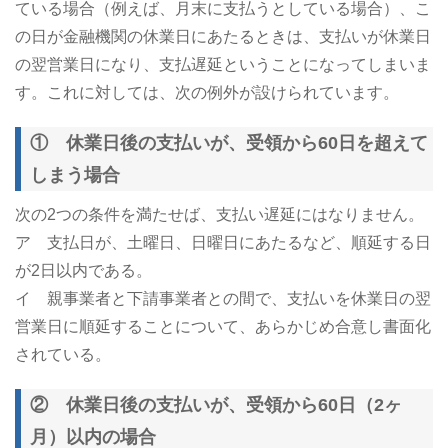
ている場合（例えば、月末に支払うとしている場合）、こ
の日が金融機関の休業日にあたるときは、支払いが休業日
の翌営業日になり、支払遅延ということになってしまいま
す。これに対しては、次の例外が設けられています。
① 休業日後の支払いが、受領から60日を超えて
しまう場合
次の2つの条件を満たせば、支払い遅延にはなりません。
ア 支払日が、土曜日、日曜日にあたるなど、順延する日
が2日以内である。
イ 親事業者と下請事業者との間で、支払いを休業日の翌
営業日に順延することについて、あらかじめ合意し書面化
されている。
② 休業日後の支払いが、受領から60日（2ヶ
月）以内の場合