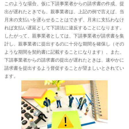
このような場合、仮に下請事業者からの請求書の作成、提
出が遅れたときでも、親事業者は、上記の例で言えば、当
月末の支払いを遅らせることはできず、月末に支払わなけ
れば支払い遅延として下請法に違反することになります。
したがって、親事業者としては、下請事業者が請求書を集
計し、親事業者に提出するのに十分な期間を確保し（その
ような期間を契約書に記載することになります）、また、
下請事業者からの請求書の提出が遅れたときは、速やかに
請求書を提出するよう督促することが望ましいとされてい
ます。