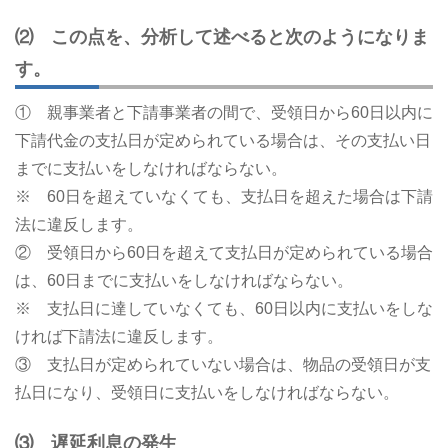
⑵ この点を、分析して述べると次のようになりま
す。
① 親事業者と下請事業者の間で、受領日から60日以内に
下請代金の支払日が定められている場合は、その支払い日
までに支払いをしなければならない。
※ 60日を超えていなくても、支払日を超えた場合は下請
法に違反します。
② 受領日から60日を超えて支払日が定められている場合
は、60日までに支払いをしなければならない。
※ 支払日に達していなくても、60日以内に支払いをしな
ければ下請法に違反します。
③ 支払日が定められていない場合は、物品の受領日が支
払日になり、受領日に支払いをしなければならない。
⑶ 遅延利息の発生