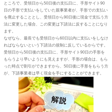
ところで、受領日から50日後の支払日に、手形サイト90
日の手形で支払いをしていた親事業者が、手形での支払い
を廃止することとし、受領日から90日後に現金で支払う方
法に変更した場合、この変更は下請法に反することになり
ます。
なぜなら、最長でも受領日から60日以内に支払いをしなけ
ればならないという下請法の規制に反しているからです。
受領日から50日後の支払日に、手形サイト90日の手形を
もらうより早いようにも見えますが、手形の場合は、もら
った時点で割引ができますから、50日後に手形をもらう方
が、下請事業者は早く現金を手にすることができます。