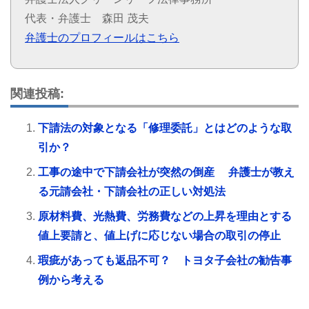
代表・弁護士 森田 茂夫
弁護士のプロフィールはこちら
関連投稿:
下請法の対象となる「修理委託」とはどのような取
引か？
工事の途中で下請会社が突然の倒産 弁護士が教え
る元請会社・下請会社の正しい対処法
原材料費、光熱費、労務費などの上昇を理由とする
値上要請と、値上げに応じない場合の取引の停止
瑕疵があっても返品不可？ トヨタ子会社の勧告事
例から考える