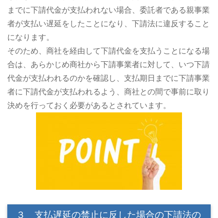
までに下請代金が支払われない場合、委託者である親事業
者が支払い遅延をしたことになり、下請法に違反すること
になります。
そのため、商社を経由して下請代金を支払うことになる場
合は、あらかじめ商社から下請事業者に対して、いつ下請
代金が支払われるのかを確認し、支払期日までに下請事業
者に下請代金が支払われるよう、商社との間で事前に取り
決めを行っておく必要があるとされています。
３ 支払遅延の禁止に反した場合の下請法の