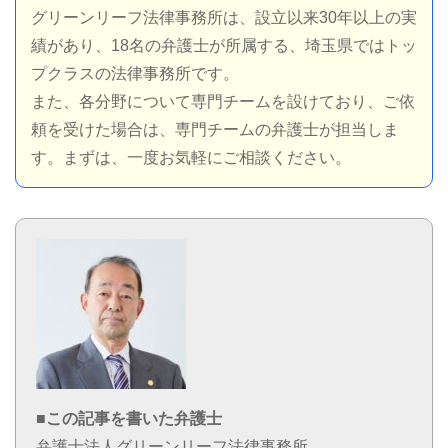
グリーンリーフ法律事務所は、設立以来30年以上の実
績があり、18名の弁護士が所属する、埼玉県ではトッ
プクラスの法律事務所です。
また、各分野について専門チームを設けており、ご依
頼を受けた場合は、専門チームの弁護士が担当しま
す。まずは、一度お気軽にご相談ください。
■この記事を書いた弁護士
弁護士法人グリーンリーフ法律事務所