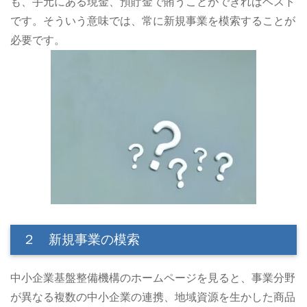
も、手元にある現金、預貯金で賄うことができればベスト
です。そういう意味では、常に新規事業を模索することが
必要です。
２ 新規事業の模索
中小企業基盤整備機構のホームページを見ると、事業分野
が異なる複数の中小企業の連携、地域資源を生かした商品