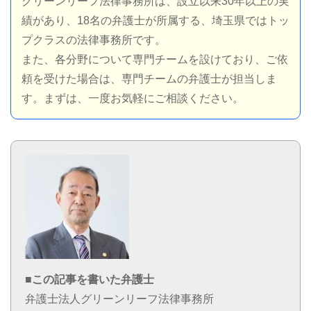
グリーンリーフ法律事務所は、設立以来30年以上の実
績があり、18名の弁護士が所属する、埼玉県ではトッ
プクラスの法律事務所です。
また、各分野について専門チームを設けており、ご依
頼を受けた場合は、専門チームの弁護士が担当しま
す。まずは、一度お気軽にご相談ください。
■この記事を書いた弁護士
弁護士法人グリーンリーフ法律事務所