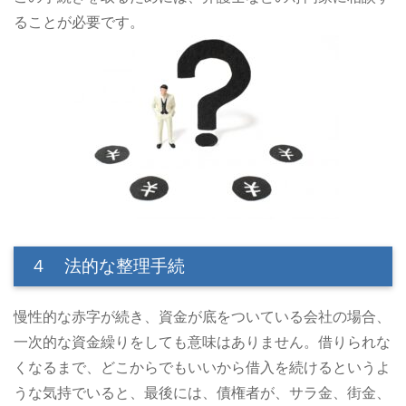
ることが必要です。
４ 法的な整理手続
慢性的な赤字が続き、資金が底をついている会社の場合、
一次的な資金繰りをしても意味はありません。借りられな
くなるまで、どこからでもいいから借入を続けるというよ
うな気持でいると、最後には、債権者が、サラ金、街金、