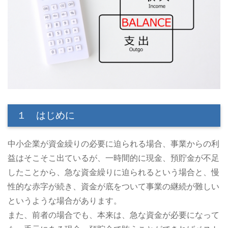
１ はじめに
中小企業が資金繰りの必要に迫られる場合、事業からの利
益はそこそこ出ているが、一時間的に現金、預貯金が不足
したことから、急な資金繰りに迫られるという場合と、慢
性的な赤字が続き、資金が底をついて事業の継続が難しい
というような場合があります。
また、前者の場合でも、本来は、急な資金が必要になって