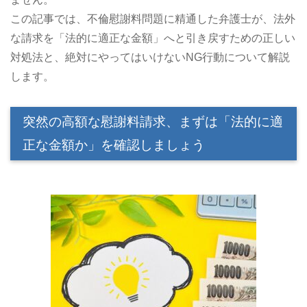
この記事では、不倫慰謝料問題に精通した弁護士が、法外
な請求を「法的に適正な金額」へと引き戻すための正しい
対処法と、絶対にやってはいけないNG行動について解説
します。
突然の高額な慰謝料請求、まずは「法的に適
正な金額か」を確認しましょう