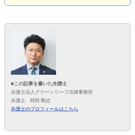
■この記事を書いた弁護士
弁護士法人グリーンリーフ法律事務所
弁護士 時田 剛志
弁護士のプロフィールはこちら