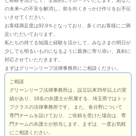
と経験を活かして、全面的にサポートいたします。あなた
の未来への不安を解消し、前を向くきっかけ作りをお手伝
いさせてください。
お客様満足度は92.9％となっており、多くのお客様にご満
足いただいております。
私たちの持てる知識と経験を活かして、みなさまの明日が
少しでも明るいものになるように親身に寄り添い、真剣に
対応させていただきます。
まずはグリーンリーフ法律事務所にご相談ください。
ご相談
グリーンリーフ法律事務所は、設立以来35年以上の実
績があり、18名の弁護士が所属する、埼玉県ではトッ
プクラスの法律事務所です。 また、各分野について
専門チームを設けており、ご依頼を受けた場合は、専
門チームの弁護士が担当します。まずは、一度お気軽
にご相談ください。