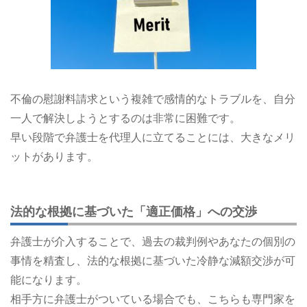
不倫の慰謝料請求という複雑で感情的なトラブルを、自分
一人で解決しようとするのは非常に困難です。
早い段階で弁護士を代理人に立てることには、大きなメリ
ットがあります。
法的な根拠に基づいた「適正価格」への交渉
弁護士が介入することで、過去の裁判例やあなたの個別の
事情を精査し、法的な根拠に基づいた冷静な減額交渉が可
能になります。
相手方に弁護士がついている場合でも、こちらも専門家を