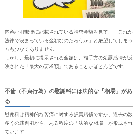
内容証明郵便に記載されている請求金額を見て、「これが
法律で決まっている金額なのだろうか」と絶望してしまう
方も少なくありません。
しかし、最初に提示される金額は、相手方の処罰感情が反
映された「最大の要求額」であることがほとんどです。
不倫（不貞行為）の慰謝料には法的な「相場」があ
る
慰謝料は精神的な苦痛に対する損害賠償ですが、過去の数
多くの裁判例から、ある程度の「法的な相場」が形成され
ています。