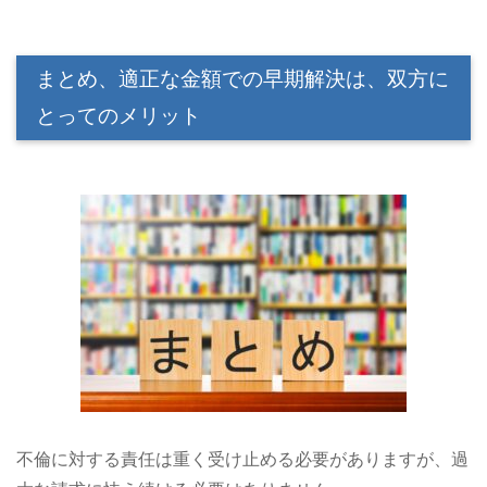
まとめ、適正な金額での早期解決は、双方に
とってのメリット
不倫に対する責任は重く受け止める必要がありますが、過