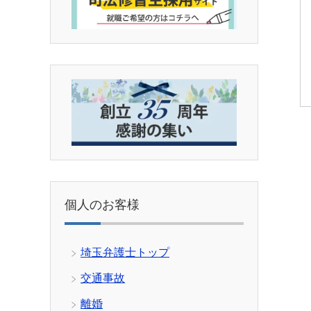
個人のお客様
埼玉弁護士トップ
交通事故
離婚