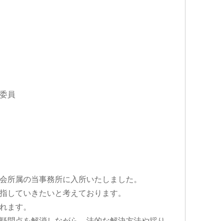
委員
会所属の当事務所に入所いたしました。
指していきたいと考えております。
れます。
疑問点を解消しながら、法的な解決方法や採り