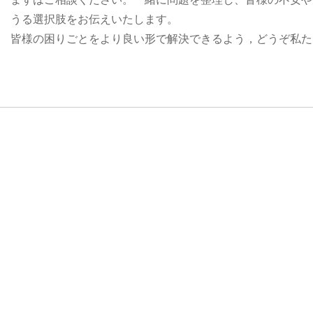
うる選択肢をお伝えいたします。
皆様の困りごとをより良い形で解決できるよう，どうぞ私た