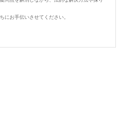
ちにお手伝いさせてください。