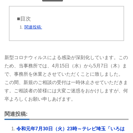
■目次
関連投稿:
新型コロナウィルスによる感染が深刻化しています。この
ため、当事務所では、4月15日（水）から5月7日（木）ま
で、事務所を休業とさせていただくことに致しました。
この間、新規のご相談の受付は一時休止させていただきま
す。ご相談者の皆様には大変ご迷惑をおかけしますが、何
卒よろしくお願い申しあげます。
関連投稿:
令和元年7月30日（火）23時～テレビ埼玉「いろは