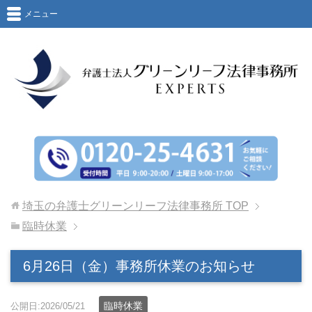
メニュー
埼玉の弁護士グリーンリーフ法律事務所
TOP
臨時休業
6月26日（金）事務所休業のお知らせ
臨時休業
公開日:2026/05/21