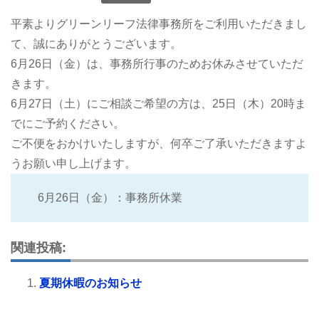
平素よりグリーンリーフ法律事務所をご利用いただきまし
て、誠にありがとうございます。
6月26日（金）は、事務所行事のためお休みさせていただ
きます。
6月27日（土）にご相談ご希望の方は、25日（木）20時ま
でにご予約ください。
ご不便をおかけいたしますが、何卒ご了承いただきますよ
うお願い申し上げます。
6月26日（金）：事務所休業
関連投稿:
夏期休暇のお知らせ