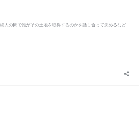
相続人の間で誰がその土地を取得するのかを話し合って決めるなど